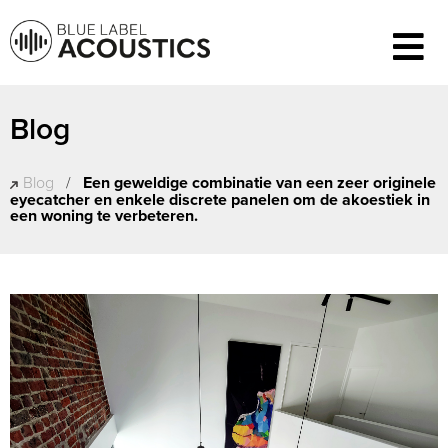
Blog
Blog
/
Een geweldige combinatie van een zeer originele
eyecatcher en enkele discrete panelen om de akoestiek in
een woning te verbeteren.