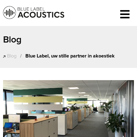
Blog
Blog
/
Blue Label, uw stille partner in akoestiek