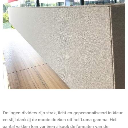
De Ingen dividers zijn strak, licht en gepersonaliseerd in kleur
en stijl dankzij de mooie doeken uit het Luma gamma. Het
aantal vakken kan variëren alsook de formaten van de