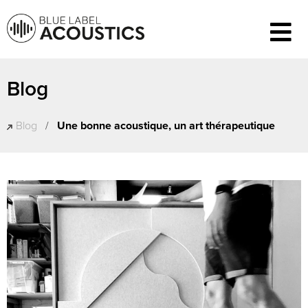
Blog
Blog
/
Une bonne acoustique, un art thérapeutique