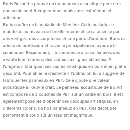
Boris Bekaert a prouvé qu'un panneau acoustique peut être
non seulement thérapeutique, mais aussi esthétique et
artistique.
Boris souffre de la maladie de Ménière. Cette maladie se
manifeste au niveau de l'oreille interne et se caractérise par
des vertiges, des acouphènes et une perte d'audition. Boris est
artiste de profession et travaille principalement avec de la
céramique. Récemment, il a commencé à travailler avec des
« white line frames », des cadres aux lignes blanches. À
l'origine, il fabriquait ces cadres artistiques en bois et en plâtre
décoratif. Pour allier la créativité à l'utilité, on lui a suggéré de
fabriquer les panneaux en PET. Cela ajoute une valeur
acoustique à l'œuvre d'art. Le panneau acoustique de Bo Art
est composé de 3 couches de PET sur un cadre en bois. Il est
également possible d’obtenir des découpes artistiques, en
différents coloris, de nos panneaux en PET. Ces découpes
permettent à coup sûr un résultat magnifique.