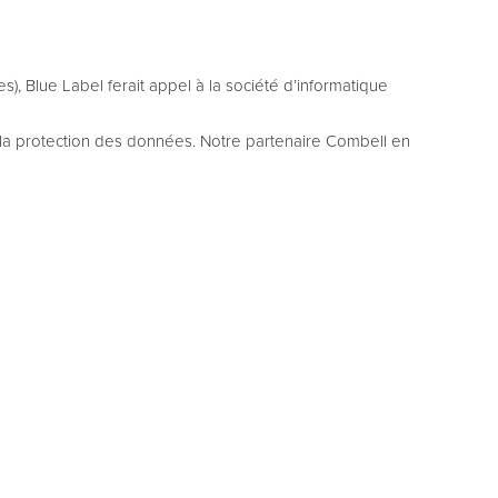
, Blue Label ferait appel à la société d’informatique
e la protection des données. Notre partenaire Combell en