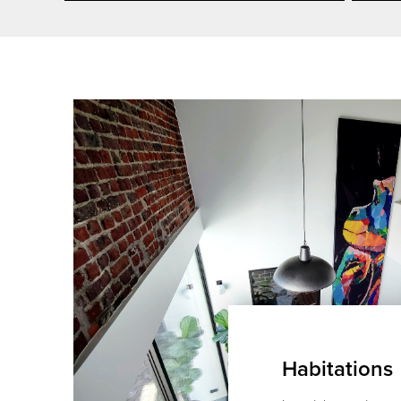
Habitations