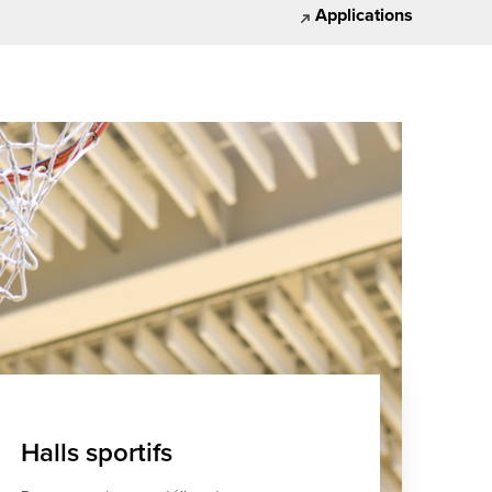
Applications
Halls sportifs